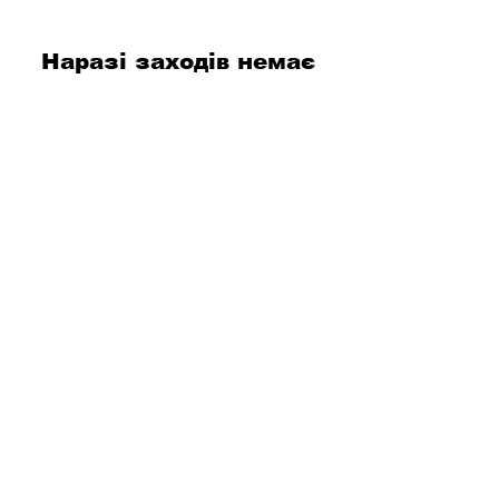
Наразі заходів немає