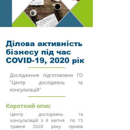
Ділова активність
бізнесу під час
COVID-19, 2020 рік
Дослідження підготовлено ГО
"Центр досліджень та
консультацій"
Короткий опис
Центр досліджень та
консультацій з 6 квітня по 15
травня 2020 року провів