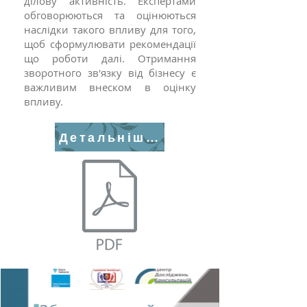
ділову активність. Експертами
обговорюються та оцінюються
наслідки такого впливу для того,
щоб сформулювати рекомендації
що роботи далі. Отримання
зворотного зв'язку від бізнесу є
важливим внеском в оцінку
впливу.
Детальніше>>