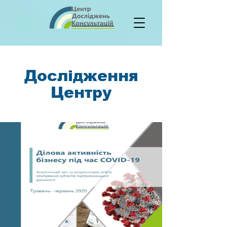
Дослідження
Центру