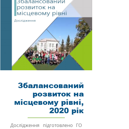
Збалансований
розвиток на
місцевому рівні,
2020 рік
Дослідження підготовлено ГО