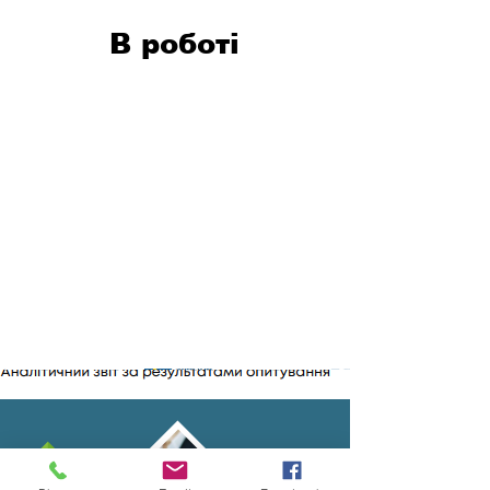
В роботі