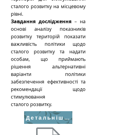
сталого розвитку на місцевому
рівні.
Завдання дослідження
– на
основі аналізу показників
розвитку територій показати
важливість політики щодо
сталого розвитку та надати
особам, що приймають
рішення альтернативні
варіанти політики
забезпечення ефективності та
рекомендації щодо
стимулювання
сталого розвитку.
Детальніше>>